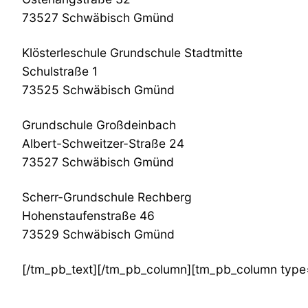
73527 Schwäbisch Gmünd
Klösterleschule Grundschule Stadtmitte
Schulstraße 1
73525 Schwäbisch Gmünd
Grundschule Großdeinbach
Albert-Schweitzer-Straße 24
73527 Schwäbisch Gmünd
Scherr-Grundschule Rechberg
Hohenstaufenstraße 46
73529 Schwäbisch Gmünd
[/tm_pb_text][/tm_pb_column][tm_pb_column type=